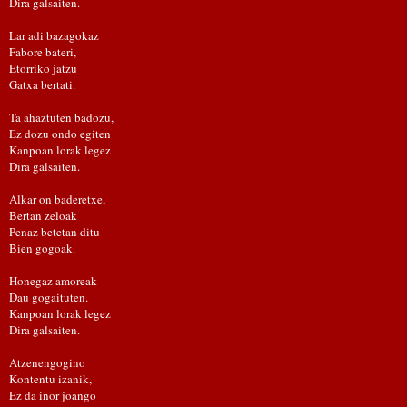
Dira galsaiten.
Lar adi bazagokaz
Fabore bateri,
Etorriko jatzu
Gatxa bertati.
Ta ahaztuten badozu,
Ez dozu ondo egiten
Kanpoan lorak legez
Dira galsaiten.
Alkar on baderetxe,
Bertan zeloak
Penaz betetan ditu
Bien gogoak.
Honegaz amoreak
Dau gogaituten.
Kanpoan lorak legez
Dira galsaiten.
Atzenengogino
Kontentu izanik,
Ez da inor joango