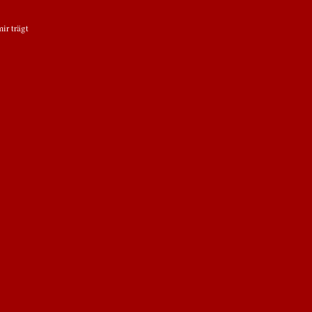
ir trägt