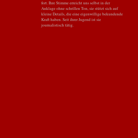
fort. Ihre Stimme erreicht uns selbst in der
Anklage ohne schrillen Ton, sie stützt sich auf
kleine Details, die eine eigenwillige bekundende
Kraft haben. Seit ihrer Jugend ist sie
journalistisch tätig.